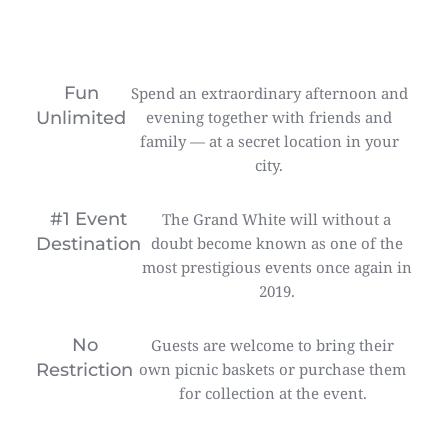
Fun
Spend an extraordinary afternoon and
Unlimited
evening together with friends and
family — at a secret location in your
city.
#1 Event
The Grand White will without a
Destination
doubt become known as one of the
most prestigious events once again in
2019.
No
Guests are welcome to bring their
Restriction
own picnic baskets or purchase them
for collection at the event.