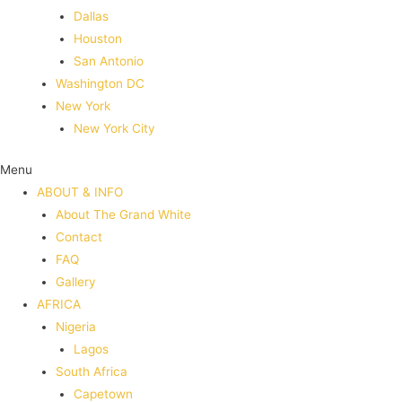
Dallas
Houston
San Antonio
Washington DC
New York
New York City
Menu
ABOUT & INFO
About The Grand White
Contact
FAQ
Gallery
AFRICA
Nigeria
Lagos
South Africa
Capetown