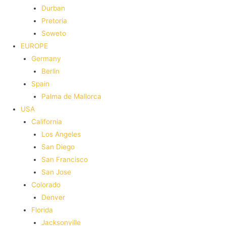
Durban
Pretoria
Soweto
EUROPE
Germany
Berlin
Spain
Palma de Mallorca
USA
California
Los Angeles
San Diego
San Francisco
San Jose
Colorado
Denver
Florida
Jacksonville