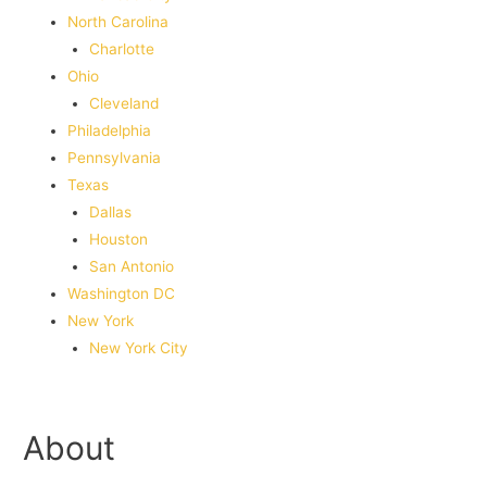
North Carolina
Charlotte
Ohio
Cleveland
Philadelphia
Pennsylvania
Texas
Dallas
Houston
San Antonio
Washington DC
New York
New York City
About