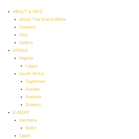
ABOUT & INFO
About The Grand White
Contact
FAQ
Gallery
AFRICA
Nigeria
Lagos
South Africa
Capetown
Durban
Pretoria
Soweto
EUROPE
Germany
Berlin
Spain